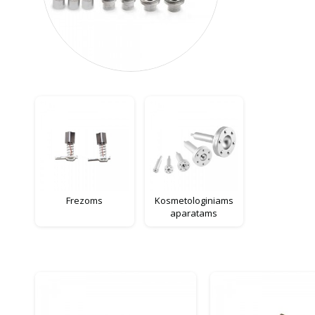
Frezoms
Kosmetologiniams
aparatams